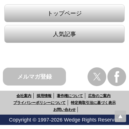
トップページ
人気記事
メルマガ登録
会社案内
採用情報
著作権について
広告のご案内
プライバシーポリシーについて
特定商取引法に基づく表示
お問い合わせ
Copyright © 1997-2026 Wedge Rights Reserved