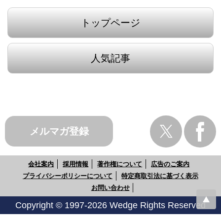
トップページ
人気記事
メルマガ登録
会社案内
採用情報
著作権について
広告のご案内
プライバシーポリシーについて
特定商取引法に基づく表示
お問い合わせ
Copyright © 1997-2026 Wedge Rights Reserved