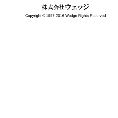
Copyright © 1997-2016 Wedge Rights Reserved