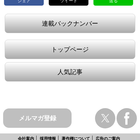
シェア
ツイート
送る
連載バックナンバー
トップページ
人気記事
メルマガ登録
会社案内
採用情報
著作権について
広告のご案内