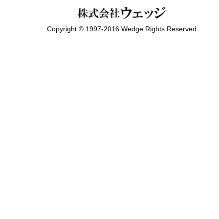
Copyright © 1997-2016 Wedge Rights Reserved