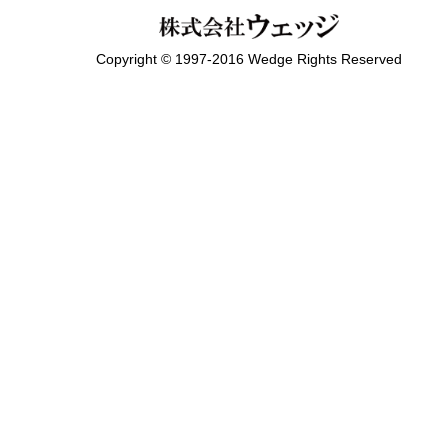
Copyright © 1997-2016 Wedge Rights Reserved