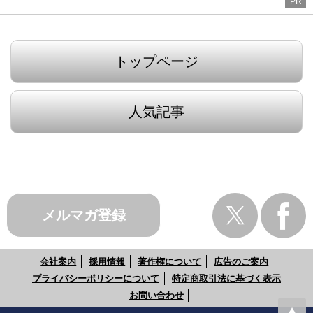
PR
トップページ
人気記事
メルマガ登録
会社案内
採用情報
著作権について
広告のご案内
プライバシーポリシーについて
特定商取引法に基づく表示
お問い合わせ