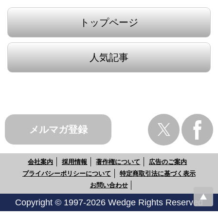
トップページ
人気記事
メルマガ登録
会社案内
採用情報
著作権について
広告のご案内
プライバシーポリシーについて
特定商取引法に基づく表示
お問い合わせ
Copyright © 1997-2026 Wedge Rights Reserved