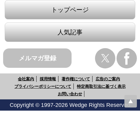
トップページ
人気記事
メルマガ登録
会社案内
採用情報
著作権について
広告のご案内
プライバシーポリシーについて
特定商取引法に基づく表示
お問い合わせ
Copyright © 1997-2026 Wedge Rights Reserved