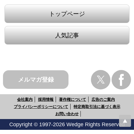
トップページ
人気記事
メルマガ登録
会社案内
採用情報
著作権について
広告のご案内
プライバシーポリシーについて
特定商取引法に基づく表示
お問い合わせ
Copyright © 1997-2026 Wedge Rights Reserved