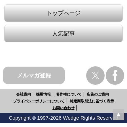
トップページ
人気記事
メルマガ登録
会社案内
採用情報
著作権について
広告のご案内
プライバシーポリシーについて
特定商取引法に基づく表示
お問い合わせ
Copyright © 1997-2026 Wedge Rights Reserved