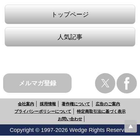
トップページ
人気記事
メルマガ登録
会社案内
採用情報
著作権について
広告のご案内
プライバシーポリシーについて
特定商取引法に基づく表示
お問い合わせ
Copyright © 1997-2026 Wedge Rights Reserved