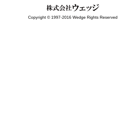
Copyright © 1997-2016 Wedge Rights Reserved