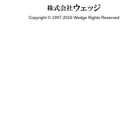
Copyright © 1997-2016 Wedge Rights Reserved