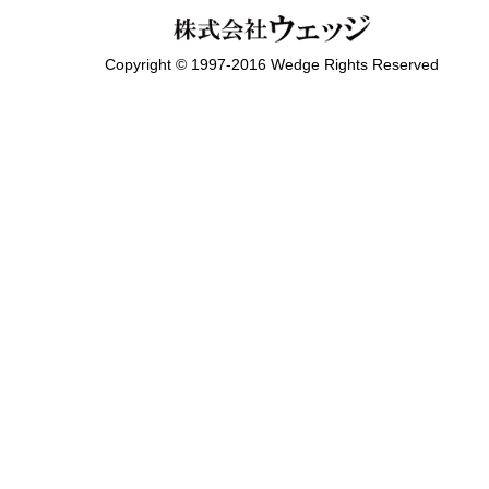
Copyright © 1997-2016 Wedge Rights Reserved