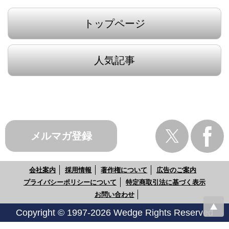
トップページ
人気記事
メルマガ登録
会社案内
採用情報
著作権について
広告のご案内
プライバシーポリシーについて
特定商取引法に基づく表示
お問い合わせ
Copyright © 1997-2026 Wedge Rights Reserved