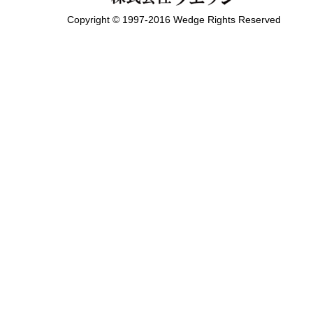
Copyright © 1997-2016 Wedge Rights Reserved