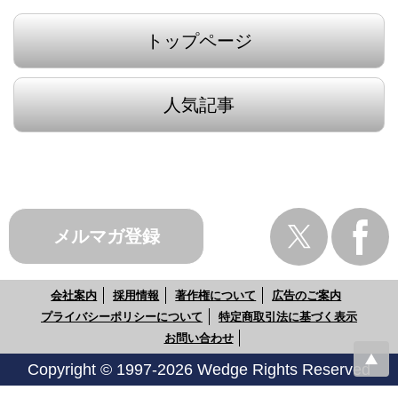
トップページ
人気記事
メルマガ登録
会社案内
採用情報
著作権について
広告のご案内
プライバシーポリシーについて
特定商取引法に基づく表示
お問い合わせ
Copyright © 1997-2026 Wedge Rights Reserved