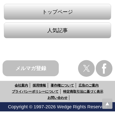
トップページ
人気記事
メルマガ登録
会社案内
採用情報
著作権について
広告のご案内
プライバシーポリシーについて
特定商取引法に基づく表示
お問い合わせ
Copyright © 1997-2026 Wedge Rights Reserved