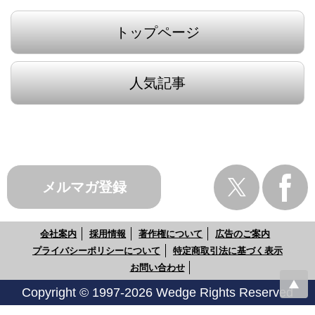
トップページ
人気記事
メルマガ登録
会社案内
採用情報
著作権について
広告のご案内
プライバシーポリシーについて
特定商取引法に基づく表示
お問い合わせ
Copyright © 1997-2026 Wedge Rights Reserved