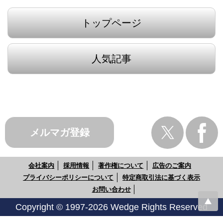
トップページ
人気記事
メルマガ登録
会社案内
採用情報
著作権について
広告のご案内
プライバシーポリシーについて
特定商取引法に基づく表示
お問い合わせ
Copyright © 1997-2026 Wedge Rights Reserved