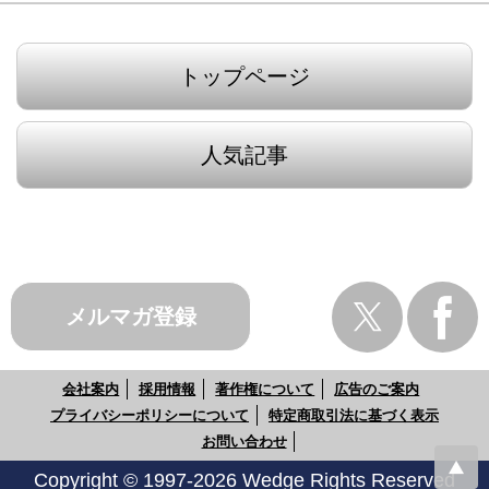
トップページ
人気記事
メルマガ登録
会社案内
採用情報
著作権について
広告のご案内
プライバシーポリシーについて
特定商取引法に基づく表示
お問い合わせ
Copyright © 1997-2026 Wedge Rights Reserved