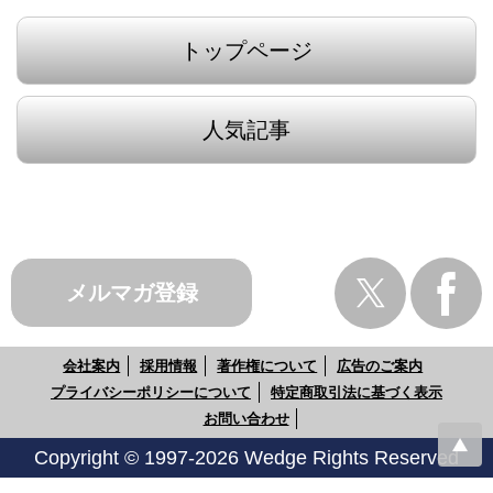
トップページ
人気記事
メルマガ登録
会社案内
採用情報
著作権について
広告のご案内
プライバシーポリシーについて
特定商取引法に基づく表示
お問い合わせ
Copyright © 1997-2026 Wedge Rights Reserved