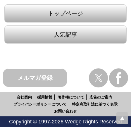
トップページ
人気記事
メルマガ登録
会社案内
採用情報
著作権について
広告のご案内
プライバシーポリシーについて
特定商取引法に基づく表示
お問い合わせ
Copyright © 1997-2026 Wedge Rights Reserved