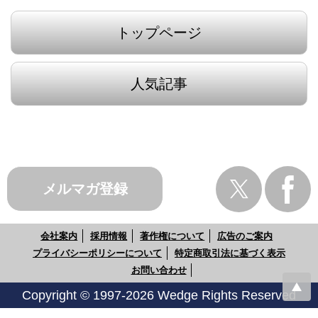
トップページ
人気記事
メルマガ登録
会社案内
採用情報
著作権について
広告のご案内
プライバシーポリシーについて
特定商取引法に基づく表示
お問い合わせ
Copyright © 1997-2026 Wedge Rights Reserved