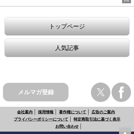
PR
トップページ
人気記事
メルマガ登録
会社案内
採用情報
著作権について
広告のご案内
プライバシーポリシーについて
特定商取引法に基づく表示
お問い合わせ