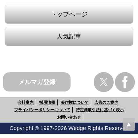
トップページ
人気記事
メルマガ登録
会社案内
採用情報
著作権について
広告のご案内
プライバシーポリシーについて
特定商取引法に基づく表示
お問い合わせ
Copyright © 1997-2026 Wedge Rights Reserved