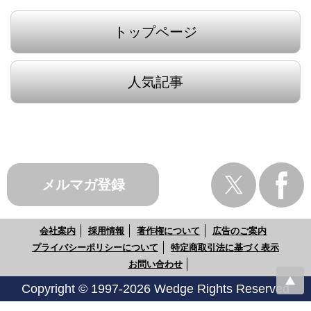
トップページ
人気記事
メルマガ登録
会社案内
採用情報
著作権について
広告のご案内
プライバシーポリシーについて
特定商取引法に基づく表示
お問い合わせ
Copyright © 1997-2026 Wedge Rights Reserved