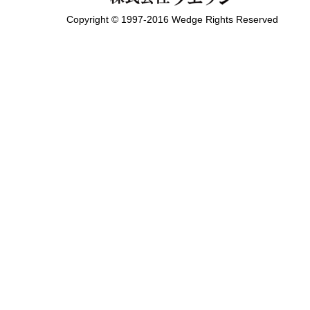
Copyright © 1997-2016 Wedge Rights Reserved