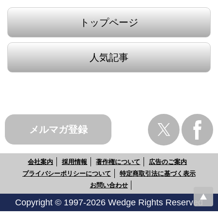
トップページ
人気記事
メルマガ登録
会社案内
採用情報
著作権について
広告のご案内
プライバシーポリシーについて
特定商取引法に基づく表示
お問い合わせ
Copyright © 1997-2026 Wedge Rights Reserved