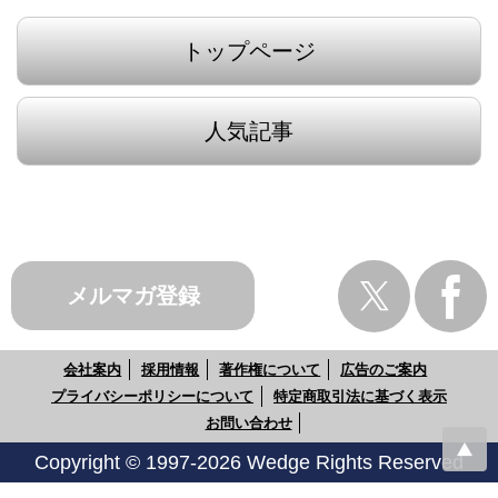
トップページ
人気記事
メルマガ登録
会社案内
採用情報
著作権について
広告のご案内
プライバシーポリシーについて
特定商取引法に基づく表示
お問い合わせ
Copyright © 1997-2026 Wedge Rights Reserved