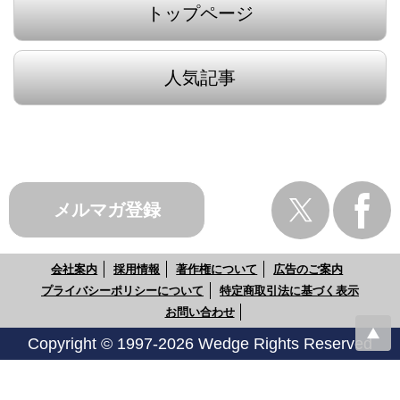
トップページ
人気記事
メルマガ登録
会社案内
採用情報
著作権について
広告のご案内
プライバシーポリシーについて
特定商取引法に基づく表示
お問い合わせ
Copyright © 1997-2026 Wedge Rights Reserved