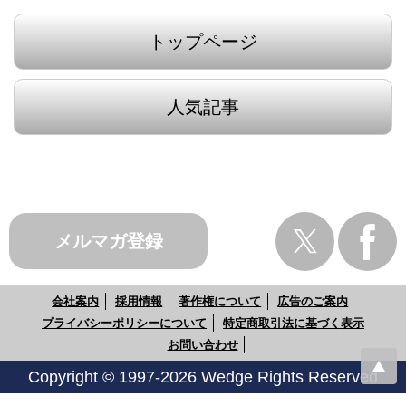
トップページ
人気記事
メルマガ登録
会社案内
採用情報
著作権について
広告のご案内
プライバシーポリシーについて
特定商取引法に基づく表示
お問い合わせ
Copyright © 1997-2026 Wedge Rights Reserved