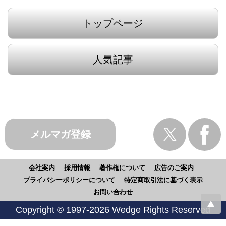
トップページ
人気記事
メルマガ登録
会社案内
採用情報
著作権について
広告のご案内
プライバシーポリシーについて
特定商取引法に基づく表示
お問い合わせ
Copyright © 1997-2026 Wedge Rights Reserved