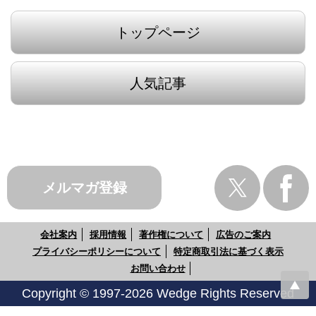
トップページ
人気記事
メルマガ登録
会社案内
採用情報
著作権について
広告のご案内
プライバシーポリシーについて
特定商取引法に基づく表示
お問い合わせ
Copyright © 1997-2026 Wedge Rights Reserved