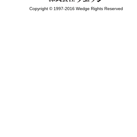
Copyright © 1997-2016 Wedge Rights Reserved