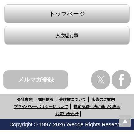
トップページ
人気記事
メルマガ登録
会社案内
採用情報
著作権について
広告のご案内
プライバシーポリシーについて
特定商取引法に基づく表示
お問い合わせ
Copyright © 1997-2026 Wedge Rights Reserved