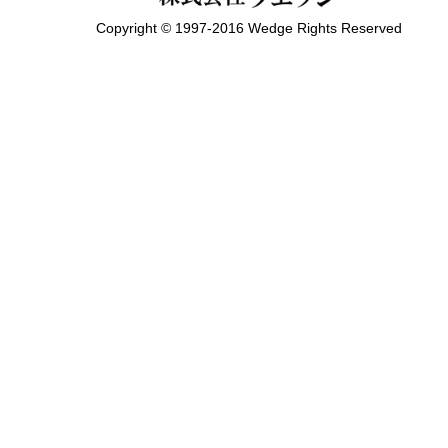
Copyright © 1997-2016 Wedge Rights Reserved