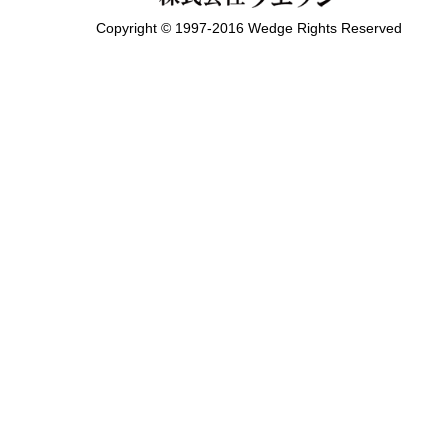
Copyright © 1997-2016 Wedge Rights Reserved