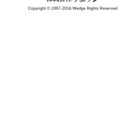
Copyright © 1997-2016 Wedge Rights Reserved