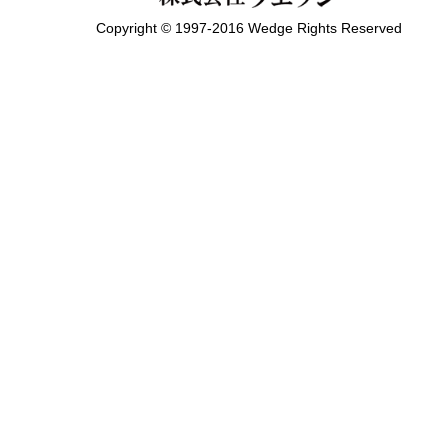
Copyright © 1997-2016 Wedge Rights Reserved