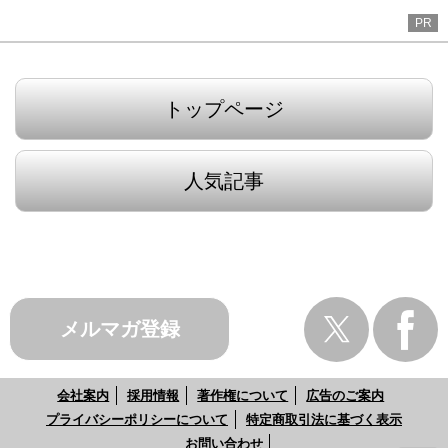
PR
トップページ
人気記事
メルマガ登録
会社案内
採用情報
著作権について
広告のご案内
プライバシーポリシーについて
特定商取引法に基づく表示
お問い合わせ