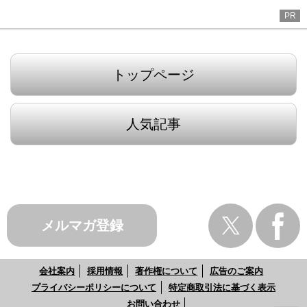
PR
トップページ
人気記事
メルマガ登録
会社案内
採用情報
著作権について
広告のご案内
プライバシーポリシーについて
特定商取引法に基づく表示
お問い合わせ