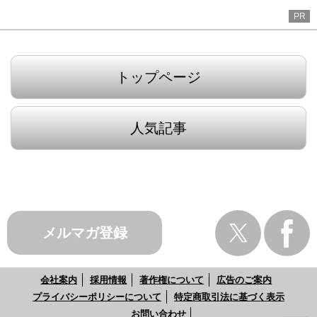
PR
トップページ
人気記事
メルマガ登録
会社案内
採用情報
著作権について
広告のご案内
プライバシーポリシーについて
特定商取引法に基づく表示
お問い合わせ