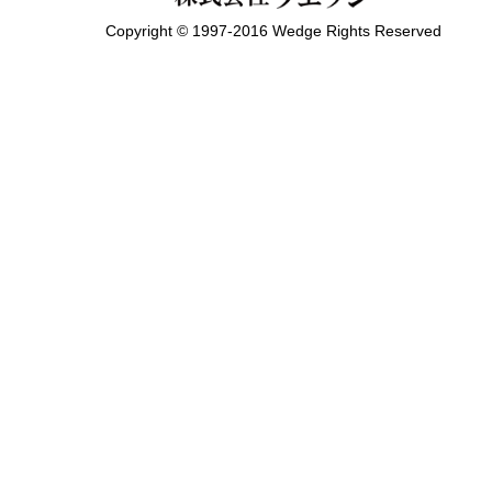
Copyright © 1997-2016 Wedge Rights Reserved