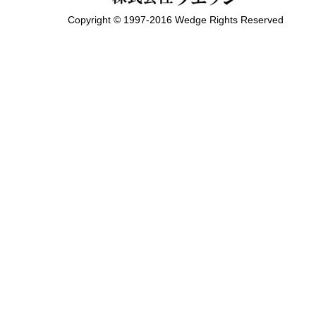
Copyright © 1997-2016 Wedge Rights Reserved