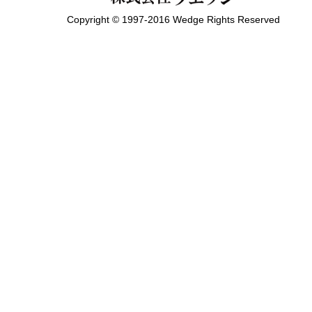
Copyright © 1997-2016 Wedge Rights Reserved