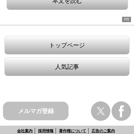
本文を読む
PR
トップページ
人気記事
メルマガ登録
会社案内
採用情報
著作権について
広告のご案内