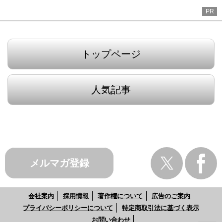
PR
トップページ
人気記事
メルマガ登録
会社案内
採用情報
著作権について
広告のご案内
プライバシーポリシーについて
特定商取引法に基づく表示
お問い合わせ