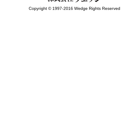
Copyright © 1997-2016 Wedge Rights Reserved